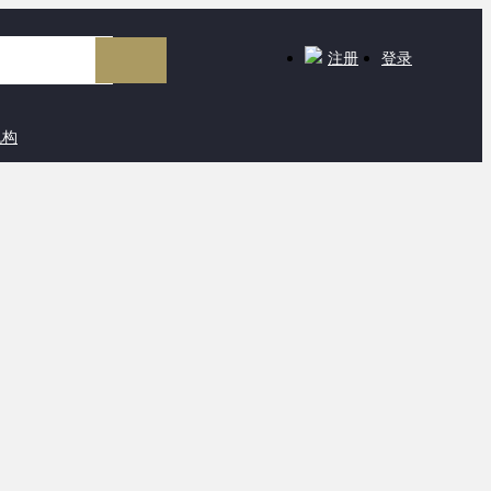
注册
登录
机构