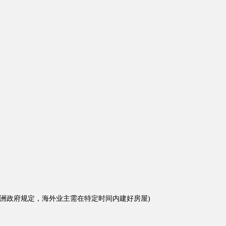
澳洲政府规定，海外业主需在特定时间内建好房屋
)