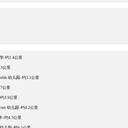
l 小学-约1.4公里
2.3公里
ey Fields 幼儿园–约3.1公里
3.7公里
校–约3.9公里
ergarten 幼儿园–约4.2公里
 中学–约4.3公里
rten 幼儿园–约6.1公里