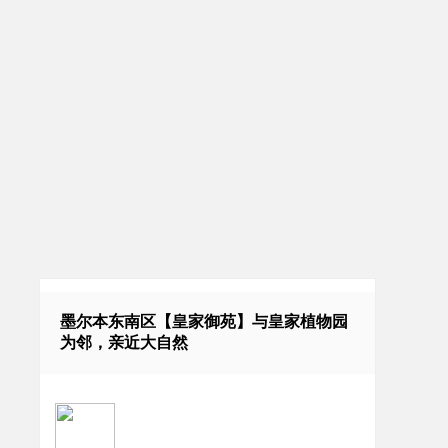
墨尔本东南区【皇家御苑】与皇家植物园
为邻，亲近大自然