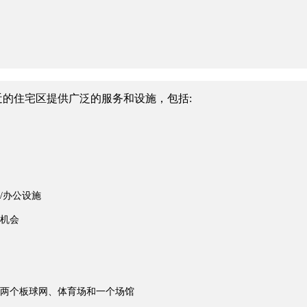
的住宅区提供广泛的服务和设施，包括:
/办公设施
机会
两个板球网、体育场和一个场馆